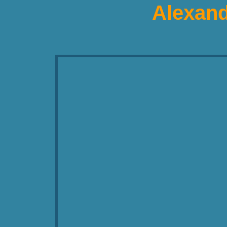
Alexand