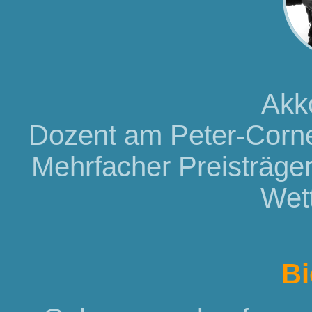
Akk
Dozent am Peter-Corne
Mehrfacher Preisträger 
Wet
Bi