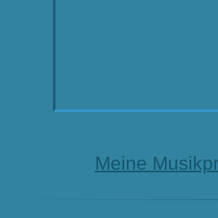
Meine Musikpr